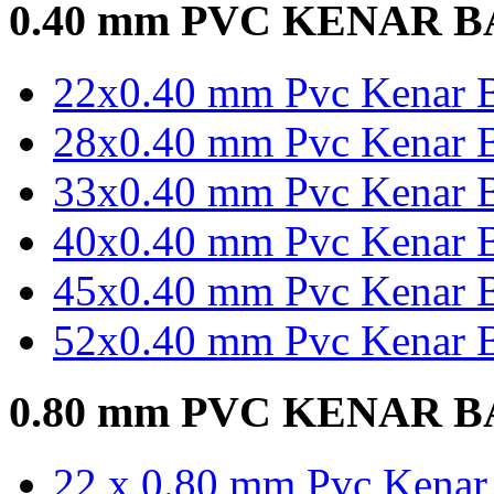
0.40 mm PVC KENAR 
22x0.40 mm Pvc Kenar B
28x0.40 mm Pvc Kenar B
33x0.40 mm Pvc Kenar B
40x0.40 mm Pvc Kenar B
45x0.40 mm Pvc Kenar B
52x0.40 mm Pvc Kenar B
0.80 mm PVC KENAR 
22 x 0.80 mm Pvc Kenar 