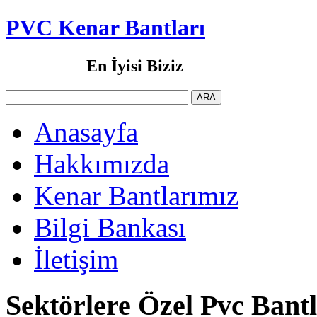
PVC Kenar Bantları
En İyisi Biziz
Anasayfa
Hakkımızda
Kenar Bantlarımız
Bilgi Bankası
İletişim
Sektörlere Özel Pvc Bant