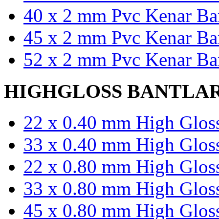
40 x 2 mm Pvc Kenar Ban
45 x 2 mm Pvc Kenar Ban
52 x 2 mm Pvc Kenar Ban
HIGHGLOSS BANTLA
22 x 0.40 mm High Gloss
33 x 0.40 mm High Gloss
22 x 0.80 mm High Gloss
33 x 0.80 mm High Gloss
45 x 0.80 mm High Gloss