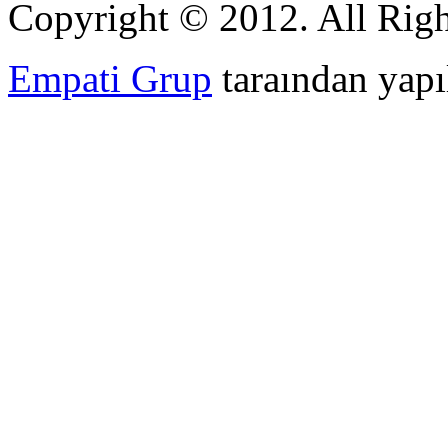
Copyright © 2012. All Righ
Empati Grup
taraından yapıl