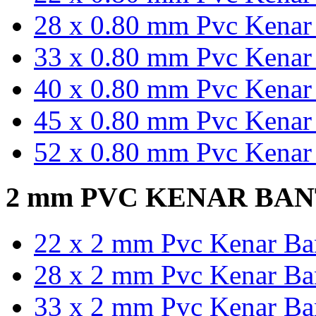
28 x 0.80 mm Pvc Kenar 
33 x 0.80 mm Pvc Kenar 
40 x 0.80 mm Pvc Kenar 
45 x 0.80 mm Pvc Kenar 
52 x 0.80 mm Pvc Kenar 
2 mm PVC KENAR BA
22 x 2 mm Pvc Kenar Ban
28 x 2 mm Pvc Kenar Ban
33 x 2 mm Pvc Kenar Ban