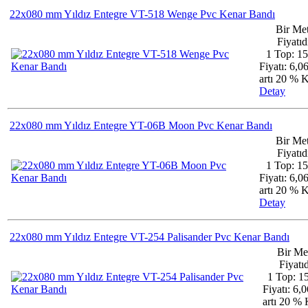
22x080 mm Yıldız Entegre VT-518 Wenge Pvc Kenar Bandı
Bir Met
Fiyatıdı
1 Top: 1
Fiyatı: 6,0
artı 20 %
Detay
22x080 mm Yıldız Entegre YT-06B Moon Pvc Kenar Bandı
Bir Met
Fiyatıdı
1 Top: 1
Fiyatı: 6,0
artı 20 %
Detay
22x080 mm Yıldız Entegre VT-254 Palisander Pvc Kenar Bandı
Bir Me
Fiyatıd
1 Top: 1
Fiyatı: 6,
artı 20 