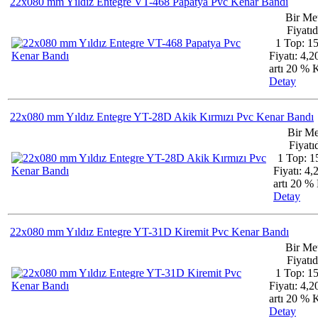
22x080 mm Yıldız Entegre VT-468 Papatya Pvc Kenar Bandı
Bir Me
Fiyatıd
1 Top: 1
Fiyatı: 4,
artı 20 %
Detay
22x080 mm Yıldız Entegre YT-28D Akik Kırmızı Pvc Kenar Bandı
Bir Me
Fiyatıd
1 Top: 1
Fiyatı: 4
artı 20 
Detay
22x080 mm Yıldız Entegre YT-31D Kiremit Pvc Kenar Bandı
Bir Me
Fiyatıd
1 Top: 1
Fiyatı: 4,
artı 20 %
Detay