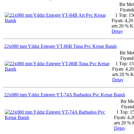
Bir Met
Fiyatıdı
1 Top: 15
Fiyatı: 4,2
artı 20 % 
Detay
22x080 mm Yıldız Entegre YT-86B Tuna Pvc Kenar Bandı
Bir Met
Fiyatıdı
1 Top: 15
Fiyatı: 4,2
artı 20 %
Detay
22x080 mm Yıldız Entegre YT-74A Barbados Pvc Kenar Bandı
Bir Me
Fiyatıd
1 Top: 1
Fiyatı: 4,
artı 20 
Detay