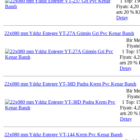
1 Top: 15
Fiyatı: 4,2
artı 20 % 
Detay
22x080 mm Yıldız Entegre YT-27A Gümüş Gri Pvc Kenar Bandı
Bir Me
Fiyatıd
1 Top: 1
Fiyatı: 4,
artı 20 
Detay
22x080 mm Yıldız Entegre YT-38D Pudra Krem Pvc Kenar Bandı
Bir Me
Fiyatıd
1 Top: 1
Fiyatı: 4,
artı 20 
Detay
22x080 mm Yıldız Entegre VT-144 Krem Pvc Kenar Bandı