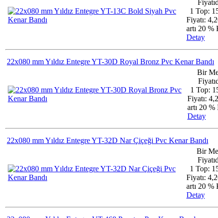
Fiyatıd
1 Top: 1
Fiyatı: 4,
artı 20 
Detay
22x080 mm Yıldız Entegre YT-30D Royal Bronz Pvc Kenar Bandı
Bir Me
Fiyatıd
1 Top: 1
Fiyatı: 4
artı 20 
Detay
22x080 mm Yıldız Entegre YT-32D Nar Çiçeği Pvc Kenar Bandı
Bir Me
Fiyatıd
1 Top: 1
Fiyatı: 4,
artı 20 
Detay