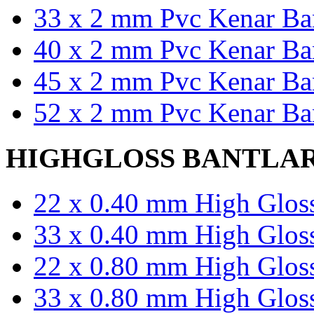
33 x 2 mm Pvc Kenar Ban
40 x 2 mm Pvc Kenar Ban
45 x 2 mm Pvc Kenar Ban
52 x 2 mm Pvc Kenar Ban
HIGHGLOSS BANTLA
22 x 0.40 mm High Gloss
33 x 0.40 mm High Gloss
22 x 0.80 mm High Gloss
33 x 0.80 mm High Gloss