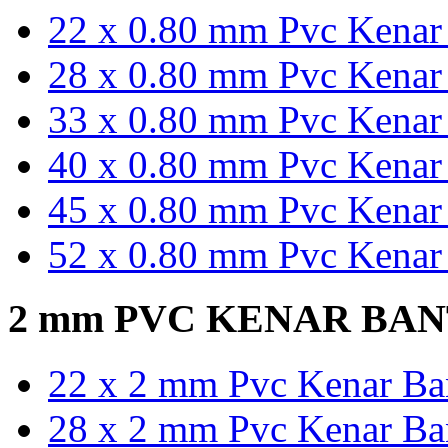
22 x 0.80 mm Pvc Kenar 
28 x 0.80 mm Pvc Kenar 
33 x 0.80 mm Pvc Kenar 
40 x 0.80 mm Pvc Kenar 
45 x 0.80 mm Pvc Kenar 
52 x 0.80 mm Pvc Kenar 
2 mm PVC KENAR BA
22 x 2 mm Pvc Kenar Ban
28 x 2 mm Pvc Kenar Ban