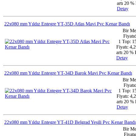
artı 20 
Detay
22x080 mm Yıldız Entegre YT-35D Atlas Mavi Pvc Kenar Bandı
Bir Me
Fiyatıd
1 Top: 1
Fiyatı: 4,
artı 20 
Detay
22x080 mm Yıldız Entegre YT-34D Barok Mavi Pvc Kenar Bandı
Bir Me
Fiyatıd
1 Top: 1
Fiyatı: 4,
artı 20 
Detay
22x080 mm Yıldız Entegre YT-41D Belgrad Yeşili Pvc Kenar Bandı
Bir Me
Fiyatıd