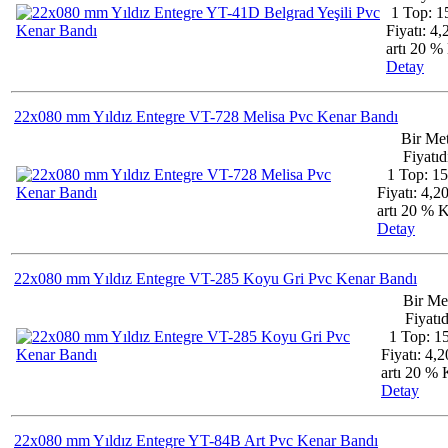
1 Top: 1
Fiyatı: 4
artı 20 
Detay
22x080 mm Yıldız Entegre VT-728 Melisa Pvc Kenar Bandı
Bir Met
Fiyatıdı
1 Top: 1
Fiyatı: 4,2
artı 20 %
Detay
22x080 mm Yıldız Entegre VT-285 Koyu Gri Pvc Kenar Bandı
Bir Me
Fiyatıd
1 Top: 1
Fiyatı: 4,
artı 20 
Detay
22x080 mm Yıldız Entegre YT-84B Art Pvc Kenar Bandı