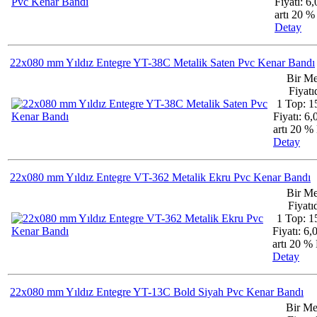
Fiyatı: 6
artı 20 
Detay
22x080 mm Yıldız Entegre YT-38C Metalik Saten Pvc Kenar Bandı
Bir Me
Fiyatıd
1 Top: 1
Fiyatı: 6
artı 20 
Detay
22x080 mm Yıldız Entegre VT-362 Metalik Ekru Pvc Kenar Bandı
Bir Me
Fiyatıd
1 Top: 1
Fiyatı: 6
artı 20 
Detay
22x080 mm Yıldız Entegre YT-13C Bold Siyah Pvc Kenar Bandı
Bir Me