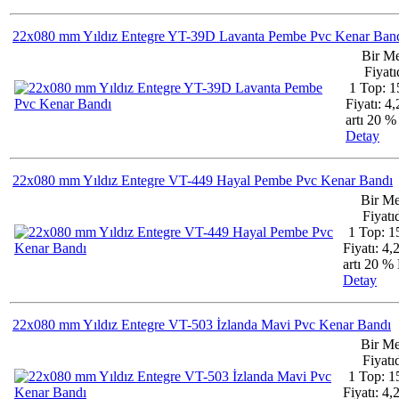
22x080 mm Yıldız Entegre YT-39D Lavanta Pembe Pvc Kenar Ban
Bir Me
Fiyatıd
1 Top: 1
Fiyatı: 4
artı 20 
Detay
22x080 mm Yıldız Entegre VT-449 Hayal Pembe Pvc Kenar Bandı
Bir Me
Fiyatıd
1 Top: 1
Fiyatı: 4
artı 20 
Detay
22x080 mm Yıldız Entegre VT-503 İzlanda Mavi Pvc Kenar Bandı
Bir Me
Fiyatıd
1 Top: 1
Fiyatı: 4