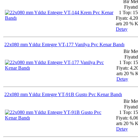
Bir Met
Fiyatıdı
1 Top: 15
Fiyatı: 4,2
artı 20 %
Detay
22x080 mm Yıldız Entegre VT-177 Vanilya Pvc Kenar Bandı
Bir Me
Fiyatıd
1 Top: 1
Fiyatı: 4,
artı 20 %
Detay
22x080 mm Yıldız Entegre YT-91B Gusto Pvc Kenar Bandı
Bir Met
Fiyatıdı
1 Top: 1
Fiyatı: 6,0
artı 20 %
Detay