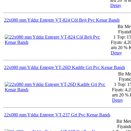
artı 20 %
Detay
22x080 mm Yıldız Entegre VT-824 Çöl Beji Pvc Kenar Bandı
Bir Me
Fiyatıd
1 Top: 1
Fiyatı: 4,
artı 20 %
Detay
22x080 mm Yıldız Entegre YT-26D Kadife Gri Pvc Kenar Bandı
Bir Me
Fiyatıd
1 Top: 1
Fiyatı: 4,
artı 20 
Detay
22x080 mm Yıldız Entegre VT-237 Gri Pvc Kenar Bandı
Bir Met
Fiyatıdı