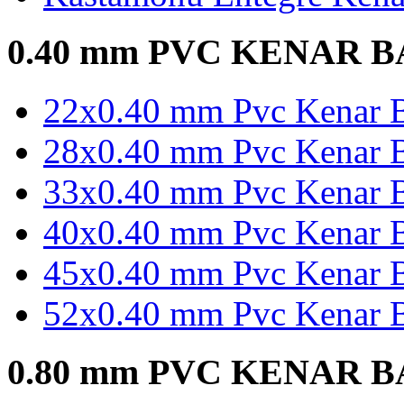
0.40 mm PVC KENAR 
22x0.40 mm Pvc Kenar B
28x0.40 mm Pvc Kenar B
33x0.40 mm Pvc Kenar B
40x0.40 mm Pvc Kenar B
45x0.40 mm Pvc Kenar B
52x0.40 mm Pvc Kenar B
0.80 mm PVC KENAR 