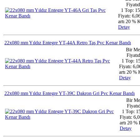
Fiyatıd
1 Top: 1
Fiyatı: 6,
artı 20 %
Detay
22x080 mm Yıldız Entegre YT-44A Retro Taş Pvc Kenar Bandı
Bir Me
Fiyatıd
1 Top: 1
Fiyatı: 6,
artı 20 
Detay
22x080 mm Yıldız Entegre YT-39C Dakron Gri Pvc Kenar Bandı
Bir Me
Fiyatıd
1 Top: 1
Fiyatı: 6,
artı 20 
Detay