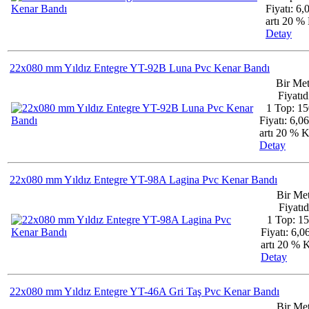
Fiyatı: 6
artı 20 
Detay
22x080 mm Yıldız Entegre YT-92B Luna Pvc Kenar Bandı
Bir Met
Fiyatıdı
1 Top: 15
Fiyatı: 6,0
artı 20 %
Detay
22x080 mm Yıldız Entegre YT-98A Lagina Pvc Kenar Bandı
Bir Me
Fiyatıd
1 Top: 1
Fiyatı: 6,
artı 20 %
Detay
22x080 mm Yıldız Entegre YT-46A Gri Taş Pvc Kenar Bandı
Bir Me