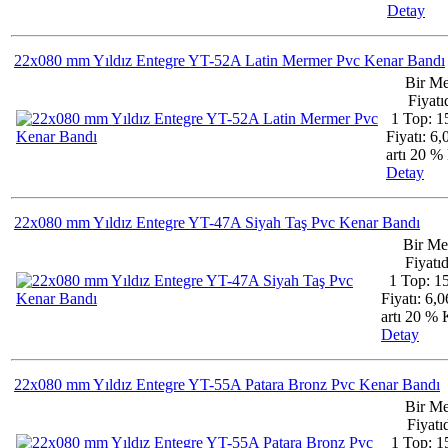
Detay
22x080 mm Yıldız Entegre YT-52A Latin Mermer Pvc Kenar Bandı
Bir Me
Fiyatıd
1 Top: 1
Fiyatı: 6
artı 20 
Detay
22x080 mm Yıldız Entegre YT-47A Siyah Taş Pvc Kenar Bandı
Bir Me
Fiyatıd
1 Top: 1
Fiyatı: 6,
artı 20 
Detay
22x080 mm Yıldız Entegre YT-55A Patara Bronz Pvc Kenar Bandı
Bir Me
Fiyatıd
1 Top: 1