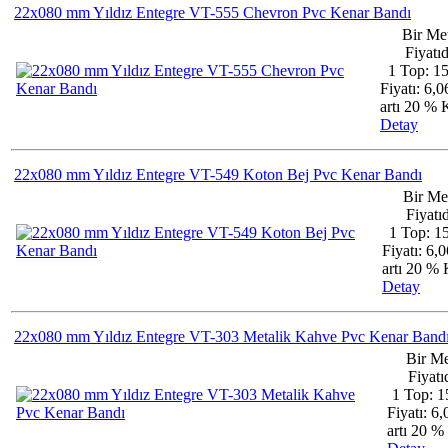
22x080 mm Yıldız Entegre VT-555 Chevron Pvc Kenar Bandı
Bir Me
Fiyatıd
1 Top: 1
Fiyatı: 6,
artı 20 %
Detay
22x080 mm Yıldız Entegre VT-549 Koton Bej Pvc Kenar Bandı
Bir Me
Fiyatıd
1 Top: 1
Fiyatı: 6,
artı 20 
Detay
22x080 mm Yıldız Entegre VT-303 Metalik Kahve Pvc Kenar Band
Bir Me
Fiyatıd
1 Top: 1
Fiyatı: 6
artı 20 