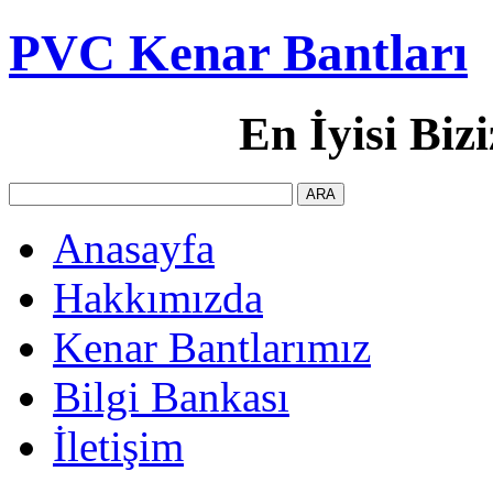
PVC Kenar Bantları
En İyisi Bizi
Anasayfa
Hakkımızda
Kenar Bantlarımız
Bilgi Bankası
İletişim