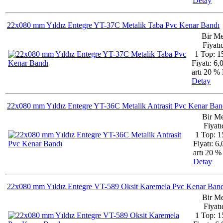
Detay
22x080 mm Yıldız Entegre YT-37C Metalik Taba Pvc Kenar Bandı
Bir Me
Fiyatıd
1 Top: 1
Fiyatı: 6
artı 20 
Detay
22x080 mm Yıldız Entegre YT-36C Metalik Antrasit Pvc Kenar Ban
Bir Me
Fiyatıd
1 Top: 1
Fiyatı: 6
artı 20 
Detay
22x080 mm Yıldız Entegre VT-589 Oksit Karemela Pvc Kenar Band
Bir Me
Fiyatıd
1 Top: 1